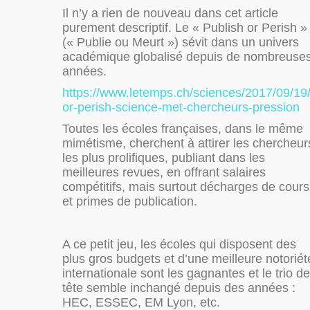
Il n’y a rien de nouveau dans cet article
purement descriptif. Le « Publish or Perish »
(« Publie ou Meurt ») sévit dans un univers
académique globalisé depuis de nombreuse
années.
https://www.letemps.ch/sciences/2017/09/19/
or-perish-science-met-chercheurs-pression
Toutes les écoles françaises, dans le même
mimétisme, cherchent à attirer les chercheur
les plus prolifiques, publiant dans les
meilleures revues, en offrant salaires
compétitifs, mais surtout décharges de cours
et primes de publication.
A ce petit jeu, les écoles qui disposent des
plus gros budgets et d’une meilleure notoriét
internationale sont les gagnantes et le trio de
tête semble inchangé depuis des années :
HEC, ESSEC, EM Lyon, etc.