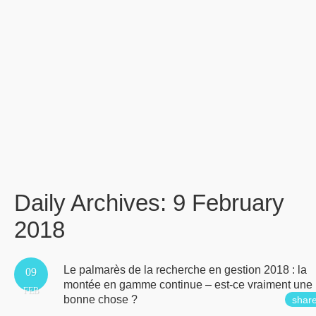
Daily Archives:
9 February
2018
Le palmarès de la recherche en gestion 2018 : la
09
montée en gamme continue – est-ce vraiment une
FEB
bonne chose ?
shar