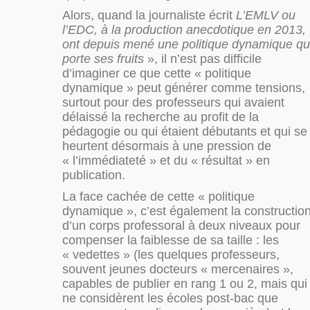
Alors, quand la journaliste écrit
L’EMLV ou
l’EDC, à la production anecdotique en 2013,
ont depuis mené une politique dynamique qu
porte ses fruits
», il n’est pas difficile
d’imaginer ce que cette « politique
dynamique » peut générer comme tensions,
surtout pour des professeurs qui avaient
délaissé la recherche au profit de la
pédagogie ou qui étaient débutants et qui se
heurtent désormais à une pression de
« l’immédiateté » et du « résultat » en
publication.
La face cachée de cette « politique
dynamique », c’est également la constructio
d’un corps professoral à deux niveaux pour
compenser la faiblesse de sa taille : les
« vedettes » (les quelques professeurs,
souvent jeunes docteurs « mercenaires »,
capables de publier en rang 1 ou 2, mais qui
ne considèrent les écoles post-bac que