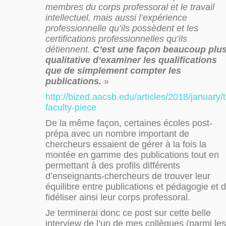
membres du corps professoral et le travail
intellectuel, mais aussi l’expérience
professionnelle qu’ils possèdent et les
certifications professionnelles qu’ils
détiennent.
C’est une façon beaucoup plu
qualitative d’examiner les qualifications
que de simplement compter les
publications.
»
http://bized.aacsb.edu/articles/2018/january/
faculty-piece
De la même façon, certaines écoles post-
prépa avec un nombre important de
chercheurs essaient de gérer à la fois la
montée en gamme des publications tout en
permettant à des profils différents
d’enseignants-chercheurs de trouver leur
équilibre entre publications et pédagogie et 
fidéliser ainsi leur corps professoral.
Je terminerai donc ce post sur cette belle
interview de l’un de mes collègues (parmi les