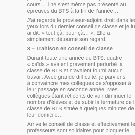
cours – il ne s’est même pas présenté au
épreuves du BTS à la fin de l’année…
J’ai regardé le proviseur-adjoint droit dans le
yeux lors du dernier conseil de classe et je lu
ai dit: « tout çà, pour çà… ». Elle a
simplement détourné son regard.
3 – Trahison en conseil de classe
Durant toute une année de BTS, quatre
« caïds » avaient gravement perturbé la
classe de BTS et n’avaient fourni aucun
travail. Avec grande difficulté, je parviens
à convaincre mes collègues de s’opposer à
leur passage en seconde année. Mes
collègues étant réticents de voir diminuer le
nombre d’élèves et de subir la fermeture de 
classe de BTS située à quelques minutes de
leur domicile…
Arrive le conseil de classe et effectivement l
professeurs sont solidaires pour bloquer le