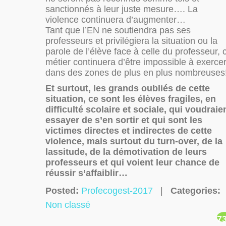
sanctionnés à leur juste mesure…. La
violence continuera d’augmenter…
Tant que l’EN ne soutiendra pas ses
professeurs et privilégiera la situation ou la
parole de l’élève face à celle du professeur, 
métier continuera d’être impossible à exerce
dans des zones de plus en plus nombreuses
Et surtout, les grands oubliés de cette
situation, ce sont les élèves fragiles, en
difficulté scolaire et sociale, qui voudraie
essayer de s’en sortir et qui sont les
victimes directes et indirectes de cette
violence, mais surtout du turn-over, de la
lassitude, de la démotivation de leurs
professeurs et qui voient leur chance de
réussir s’affaiblir…
Posted:
Profecogest-2017
|
Categories:
Non classé
7