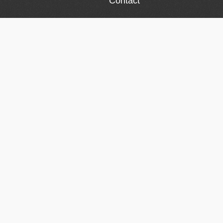
Contact